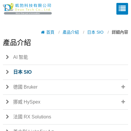
首頁
/
產品介紹
/
日本 SIO
/
詳細內容
產品介紹
AI 智能
日本 SIO
德國 Bruker
挪威 HySpex
法國 RX Solutions