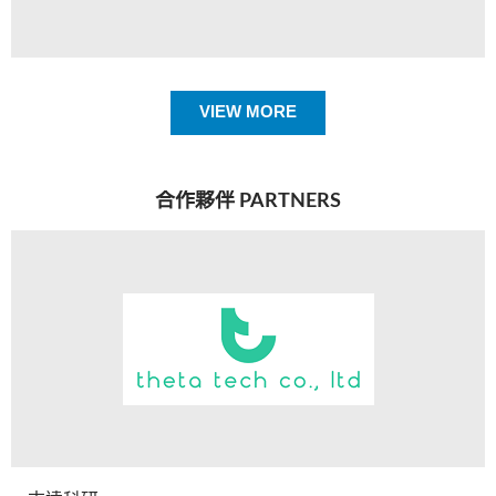
Bruker M6 Jetstream 超大面積掃描微區光譜分析儀
VIEW MORE
合作夥伴 PARTNERS