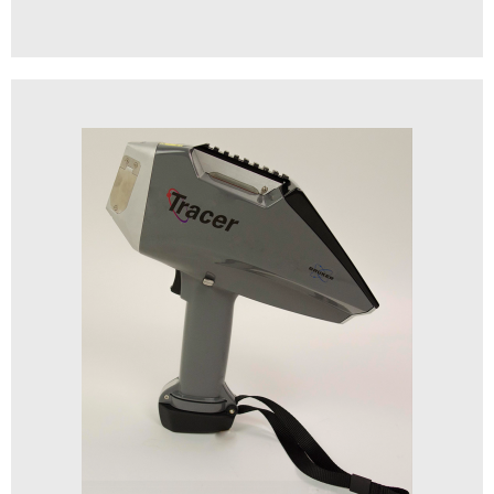
SIO MIXER 奈米氣泡產生裝置