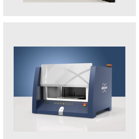
Bruker TRACER 5g 進階版超高性能元素分析儀