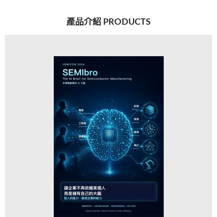
產品介紹 PRODUCTS