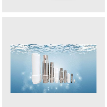
Bruker 次世代 Titan