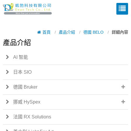
首頁
/
產品介紹
/
德國 BELO
/
詳細內容
產品介紹
AI 智能
日本 SIO
德國 Bruker
挪威 HySpex
法國 RX Solutions