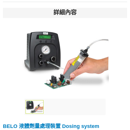
詳細內容
BELO 液體劑量處理裝置 Dosing system